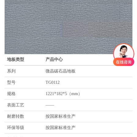
地板类型
产品中心
系列
微晶碳石晶地板
型号
TG0112
规格
1221*182*5（mm）
表面工艺
——
耐磨转数
按国家标准生产
环保等级
按国家标准生产